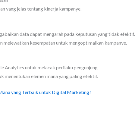
an yang jelas tentang kinerja kampanye.
gabaikan data dapat mengarah pada keputusan yang tidak efektif.
in melewatkan kesempatan untuk mengoptimalkan kampanye.
le Analytics untuk melacak perilaku pengunjung.
uk menentukan elemen mana yang paling efektif.
Mana yang Terbaik untuk Digital Marketing?