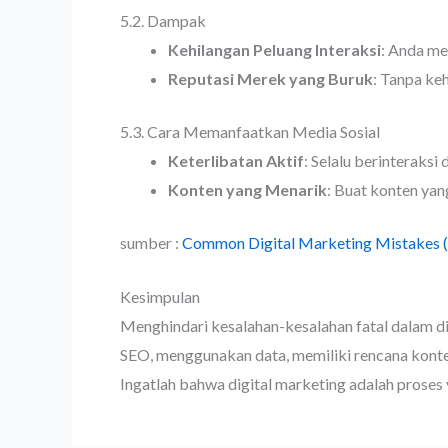
5.2. Dampak
Kehilangan Peluang Interaksi
: Anda me
Reputasi Merek yang Buruk
: Tanpa ke
5.3. Cara Memanfaatkan Media Sosial
Keterlibatan Aktif
: Selalu berinteraks
Konten yang Menarik
: Buat konten yan
sumber :
Common Digital Marketing Mistakes 
Kesimpulan
Menghindari kesalahan-kesalahan fatal dalam d
SEO, menggunakan data, memiliki rencana konte
Ingatlah bahwa digital marketing adalah proses 