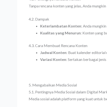
Tanpa rencana konten yang jelas, Anda mungkin 
4.2. Dampak
Keterlambatan Konten
: Anda mungkin
Kualitas yang Menurun
: Konten yang b
4.3. Cara Membuat Rencana Konten
Jadwal Konten
: Buat kalender editoria
Variasi Konten
: Sertakan berbagai jenis 
5. Mengabaikan Media Sosial
5.1. Pentingnya Media Sosial dalam Digital Mar
Media sosial adalah platform yang kuat untuk 