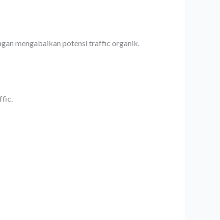
gan mengabaikan potensi traffic organik.
fic.