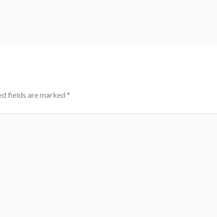
ed fields are marked
*