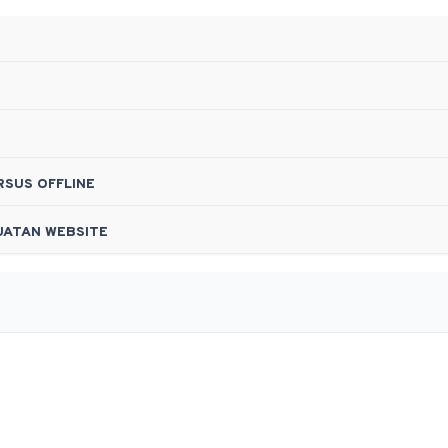
RSUS OFFLINE
UATAN WEBSITE