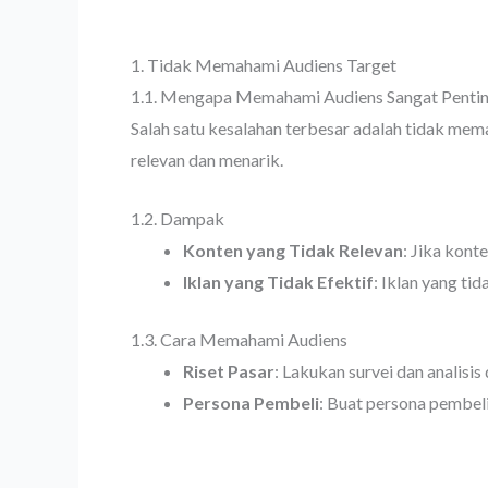
1. Tidak Memahami Audiens Target
1.1. Mengapa Memahami Audiens Sangat Penti
Salah satu kesalahan terbesar adalah tidak mem
relevan dan menarik.
1.2. Dampak
Konten yang Tidak Relevan
: Jika kont
Iklan yang Tidak Efektif
: Iklan yang ti
1.3. Cara Memahami Audiens
Riset Pasar
: Lakukan survei dan analisi
Persona Pembeli
: Buat persona pembel