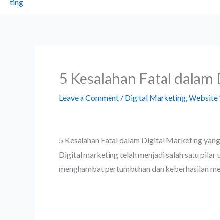
5 Kesalahan Fatal dalam 
Leave a Comment
/
Digital Marketing
,
Website
5 Kesalahan Fatal dalam Digital Marketing yang
Digital marketing telah menjadi salah satu pila
menghambat pertumbuhan dan keberhasilan merek