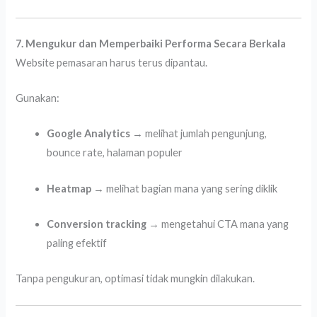
7. Mengukur dan Memperbaiki Performa Secara Berkala
Website pemasaran harus terus dipantau.
Gunakan:
Google Analytics
→ melihat jumlah pengunjung,
bounce rate, halaman populer
Heatmap
→ melihat bagian mana yang sering diklik
Conversion tracking
→ mengetahui CTA mana yang
paling efektif
Tanpa pengukuran, optimasi tidak mungkin dilakukan.