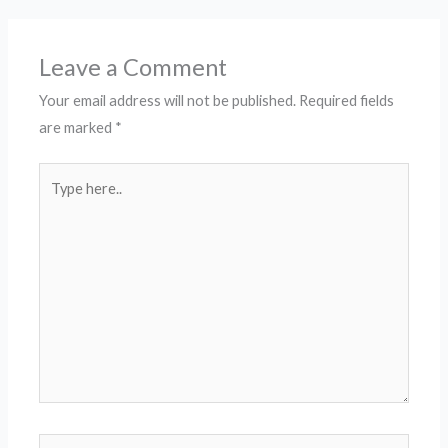
Leave a Comment
Your email address will not be published.
Required fields
are marked
*
Type
here..
Name*