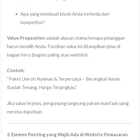
Apa yang membuat bisnis Anda berbeda dari
kompetitor?
Value Proposition
adalah alasan utama kenapa pelanggan
harus memilih Anda. Pastikan value ini ditampilkan jelas di
bagian hero (bagian paling atas website).
Contoh:
“Paket Umroh Nyaman & Terpercaya – Berangkat Aman,
Ibadah Tenang, Harga Terjangkau.”
Jika value ini jelas, pengunjung langsung paham manfaat yang
mereka dapatkan.
2. Elemen Penting yang Wajib Ada di Website Pemasaran