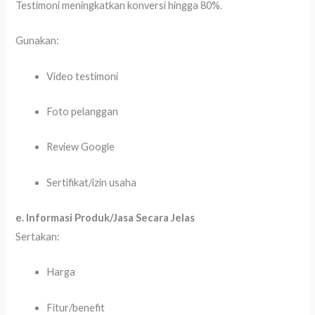
Testimoni meningkatkan konversi hingga 80%.
Gunakan:
Video testimoni
Foto pelanggan
Review Google
Sertifikat/izin usaha
e. Informasi Produk/Jasa Secara Jelas
Sertakan:
Harga
Fitur/benefit