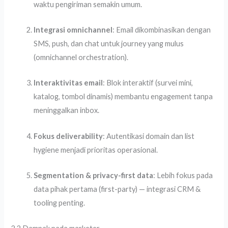
waktu pengiriman semakin umum.
Integrasi omnichannel
: Email dikombinasikan dengan
SMS, push, dan chat untuk journey yang mulus
(omnichannel orchestration).
Interaktivitas email
: Blok interaktif (survei mini,
katalog, tombol dinamis) membantu engagement tanpa
meninggalkan inbox.
Fokus deliverability
: Autentikasi domain dan list
hygiene menjadi prioritas operasional.
Segmentation & privacy-first data
: Lebih fokus pada
data pihak pertama (first-party) — integrasi CRM &
tooling penting.