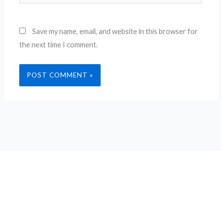
Save my name, email, and website in this browser for
the next time I comment.