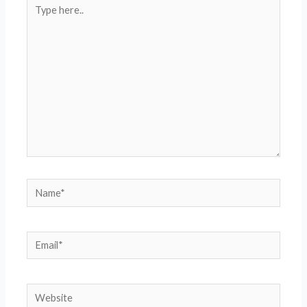
Type
here..
Name*
Email*
Website