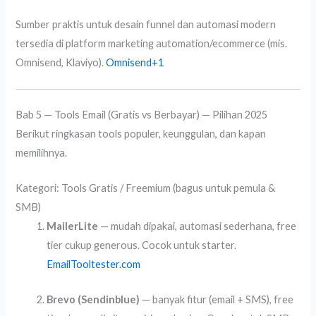
Sumber praktis untuk desain funnel dan automasi modern
tersedia di platform marketing automation/ecommerce (mis.
Omnisend, Klaviyo).
Omnisend
+1
Bab 5 — Tools Email (Gratis vs Berbayar) — Pilihan 2025
Berikut ringkasan tools populer, keunggulan, dan kapan
memilihnya.
Kategori: Tools Gratis / Freemium (bagus untuk pemula &
SMB)
MailerLite
— mudah dipakai, automasi sederhana, free
tier cukup generous. Cocok untuk starter.
EmailTooltester.com
Brevo (Sendinblue)
— banyak fitur (email + SMS), free