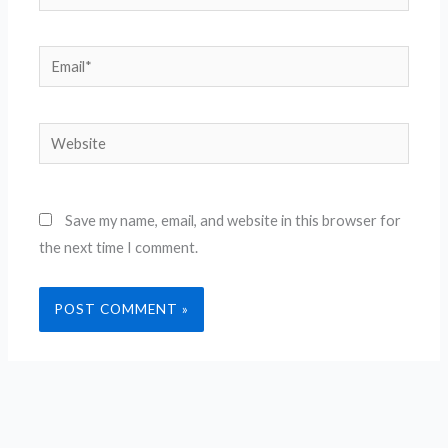
Email*
Website
Save my name, email, and website in this browser for
the next time I comment.