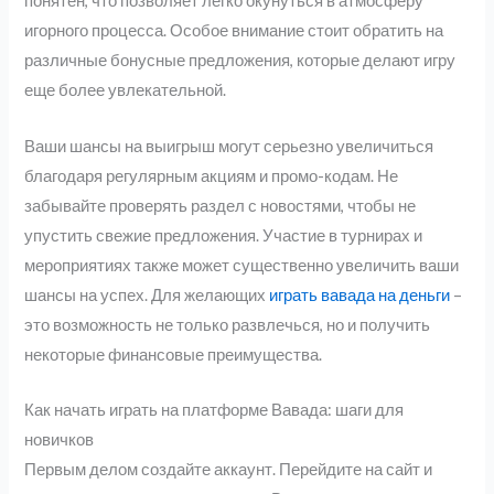
понятен, что позволяет легко окунуться в атмосферу
игорного процесса. Особое внимание стоит обратить на
различные бонусные предложения, которые делают игру
еще более увлекательной.
Ваши шансы на выигрыш могут серьезно увеличиться
благодаря регулярным акциям и промо-кодам. Не
забывайте проверять раздел с новостями, чтобы не
упустить свежие предложения. Участие в турнирах и
мероприятиях также может существенно увеличить ваши
шансы на успех. Для желающих
играть вавада на деньги
–
это возможность не только развлечься, но и получить
некоторые финансовые преимущества.
Как начать играть на платформе Вавада: шаги для
новичков
Первым делом создайте аккаунт. Перейдите на сайт и