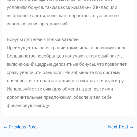
условиям бонуса, таким как минимальный вклад или
выбранные слоты, повышает вероятность успешного
использования предложений.
Бонусы для новых пользователей
Преимущества регистрации также играют значимую роль.
Большинство новобранцев получают стартовый пакет,
включающий щедрые депозитные бонусы, что позволяет
сразу увеличить банкролл. Не забывайте про систему
лояльности, которая накапливает очки за активную игру.
Используйте эти очки для обмена на ценности или
дополнительные предложения, обеспечивая себе
финансовую выгоду.
←
Previous Post
Next Post
→