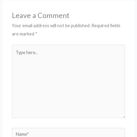
Leave a Comment
Your email address will not be published.
Required fields
are marked
*
Type
here..
Name*