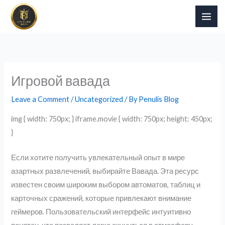
Skip
to
content
Игровой вавада
Leave a Comment
/
Uncategorized
/ By
Penulis Blog
img { width: 750px; } iframe.movie { width: 750px; height: 450px;
}
Если хотите получить увлекательный опыт в мире
азартных развлечений, выбирайте Вавада. Эта ресурс
известен своим широким выбором автоматов, таблиц и
карточных сражений, которые привлекают внимание
геймеров. Пользовательский интерфейс интуитивно