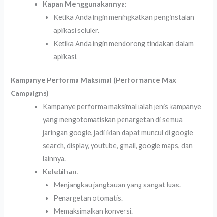
Kapan Menggunakannya
:
Ketika Anda ingin meningkatkan penginstalan
aplikasi seluler.
Ketika Anda ingin mendorong tindakan dalam
aplikasi.
Kampanye Performa Maksimal (Performance Max
Campaigns)
Kampanye performa maksimal ialah jenis kampanye
yang mengotomatiskan penargetan di semua
jaringan google, jadi iklan dapat muncul di google
search, display, youtube, gmail, google maps, dan
lainnya.
Kelebihan
:
Menjangkau jangkauan yang sangat luas.
Penargetan otomatis.
Memaksimalkan konversi.