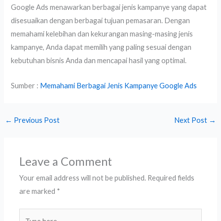
Google Ads menawarkan berbagai jenis kampanye yang dapat
disesuaikan dengan berbagai tujuan pemasaran. Dengan
memahami kelebihan dan kekurangan masing-masing jenis
kampanye, Anda dapat memilih yang paling sesuai dengan
kebutuhan bisnis Anda dan mencapai hasil yang optimal.
Sumber :
Memahami Berbagai Jenis Kampanye Google Ads
←
Previous Post
Next Post
→
Leave a Comment
Your email address will not be published.
Required fields
are marked
*
Type