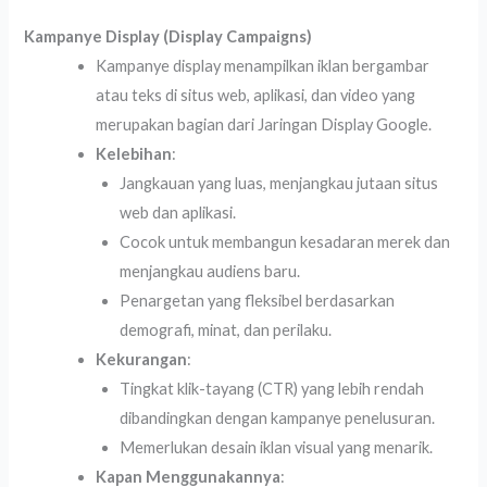
Kampanye Display (Display Campaigns)
Kampanye display menampilkan iklan bergambar
atau teks di situs web, aplikasi, dan video yang
merupakan bagian dari Jaringan Display Google.
Kelebihan
:
Jangkauan yang luas, menjangkau jutaan situs
web dan aplikasi.
Cocok untuk membangun kesadaran merek dan
menjangkau audiens baru.
Penargetan yang fleksibel berdasarkan
demografi, minat, dan perilaku.
Kekurangan
:
Tingkat klik-tayang (CTR) yang lebih rendah
dibandingkan dengan kampanye penelusuran.
Memerlukan desain iklan visual yang menarik.
Kapan Menggunakannya
: