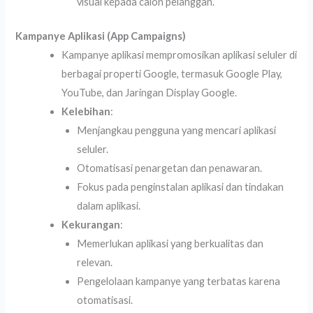
visual kepada calon pelanggan.
Kampanye Aplikasi (App Campaigns)
Kampanye aplikasi mempromosikan aplikasi seluler di
berbagai properti Google, termasuk Google Play,
YouTube, dan Jaringan Display Google.
Kelebihan
:
Menjangkau pengguna yang mencari aplikasi
seluler.
Otomatisasi penargetan dan penawaran.
Fokus pada penginstalan aplikasi dan tindakan
dalam aplikasi.
Kekurangan
:
Memerlukan aplikasi yang berkualitas dan
relevan.
Pengelolaan kampanye yang terbatas karena
otomatisasi.