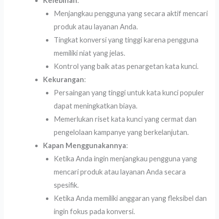
Kelebihan
:
Menjangkau pengguna yang secara aktif mencari
produk atau layanan Anda.
Tingkat konversi yang tinggi karena pengguna
memiliki niat yang jelas.
Kontrol yang baik atas penargetan kata kunci.
Kekurangan
:
Persaingan yang tinggi untuk kata kunci populer
dapat meningkatkan biaya.
Memerlukan riset kata kunci yang cermat dan
pengelolaan kampanye yang berkelanjutan.
Kapan Menggunakannya
:
Ketika Anda ingin menjangkau pengguna yang
mencari produk atau layanan Anda secara
spesifik.
Ketika Anda memiliki anggaran yang fleksibel dan
ingin fokus pada konversi.