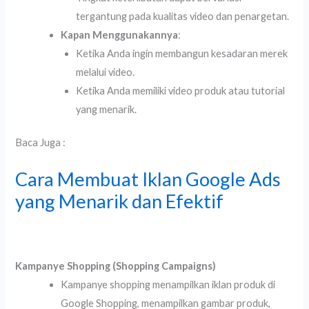
tergantung pada kualitas video dan penargetan.
Kapan Menggunakannya
:
Ketika Anda ingin membangun kesadaran merek
melalui video.
Ketika Anda memiliki video produk atau tutorial
yang menarik.
Baca Juga :
Cara Membuat Iklan Google Ads
yang Menarik dan Efektif
Kampanye Shopping (Shopping Campaigns)
Kampanye shopping menampilkan iklan produk di
Google Shopping, menampilkan gambar produk,