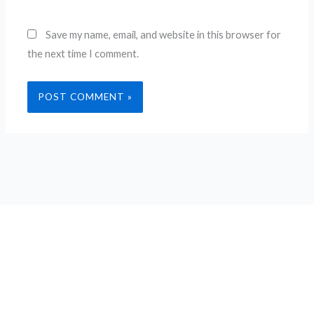
Save my name, email, and website in this browser for
the next time I comment.