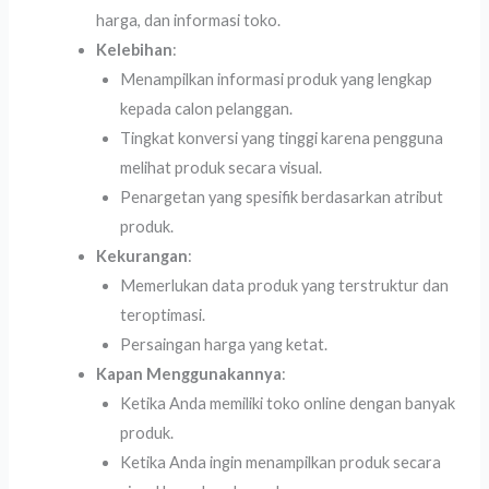
harga, dan informasi toko.
Kelebihan
:
Menampilkan informasi produk yang lengkap
kepada calon pelanggan.
Tingkat konversi yang tinggi karena pengguna
melihat produk secara visual.
Penargetan yang spesifik berdasarkan atribut
produk.
Kekurangan
:
Memerlukan data produk yang terstruktur dan
teroptimasi.
Persaingan harga yang ketat.
Kapan Menggunakannya
:
Ketika Anda memiliki toko online dengan banyak
produk.
Ketika Anda ingin menampilkan produk secara