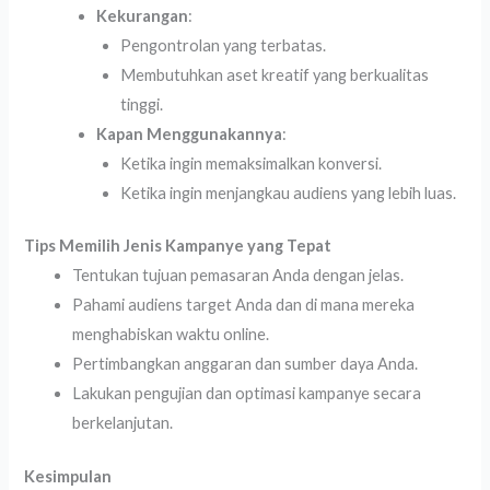
Kekurangan
:
Pengontrolan yang terbatas.
Membutuhkan aset kreatif yang berkualitas
tinggi.
Kapan Menggunakannya
:
Ketika ingin memaksimalkan konversi.
Ketika ingin menjangkau audiens yang lebih luas.
Tips Memilih Jenis Kampanye yang Tepat
Tentukan tujuan pemasaran Anda dengan jelas.
Pahami audiens target Anda dan di mana mereka
menghabiskan waktu online.
Pertimbangkan anggaran dan sumber daya Anda.
Lakukan pengujian dan optimasi kampanye secara
berkelanjutan.
Kesimpulan