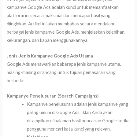
kampanye Google Ads adalah kunci untuk memanfaatkan
platform ini secara maksimal dan mencapai hasil yang
diinginkan. Artikel ini akan membahas secara mendalam
berbagai jenis kampanye Google Ads, menjelaskan kelebihan,
kekurangan, dan kapan menggunakannya.
Jenis-Jenis Kampanye Google Ads Utama
Google Ads menawarkan beberapa jenis kampanye utama,
masing-masing dirancang untuk tujuan pemasaran yang
berbeda:
Kampanye Penelusuran (Search Campaigns)
Kampanye penelusuran adalah jenis kampanye yang
paling umum di Google Ads. Iklan Anda akan
ditampilkan di halaman hasil pencarian Google ketika
pengguna mencari kata kunci yang relevan.