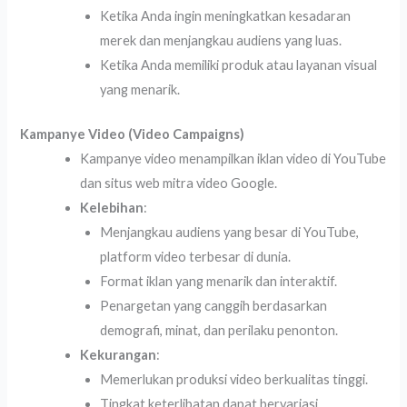
Ketika Anda ingin meningkatkan kesadaran
merek dan menjangkau audiens yang luas.
Ketika Anda memiliki produk atau layanan visual
yang menarik.
Kampanye Video (Video Campaigns)
Kampanye video menampilkan iklan video di YouTube
dan situs web mitra video Google.
Kelebihan
:
Menjangkau audiens yang besar di YouTube,
platform video terbesar di dunia.
Format iklan yang menarik dan interaktif.
Penargetan yang canggih berdasarkan
demografi, minat, dan perilaku penonton.
Kekurangan
:
Memerlukan produksi video berkualitas tinggi.
Tingkat keterlibatan dapat bervariasi