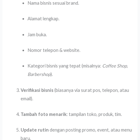
Nama bisnis sesuai brand.
Alamat lengkap.
Jam buka.
Nomor telepon & website.
Kategori bisnis yang tepat (misalnya:
Coffee Shop
,
Barbershop
).
Verifikasi bisnis
(biasanya via surat pos, telepon, atau
email).
Tambah foto menarik
: tampilan toko, produk, tim.
Update rutin
dengan posting promo, event, atau menu
baru.