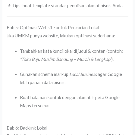
📌 Tips: buat template standar penulisan alamat bisnis Anda.
Bab 5: Optimasi Website untuk Pencarian Lokal
Jika UMKM punya website, lakukan optimasi sederhana:
Tambahkan kata kunci lokal di judul & konten (contoh:
“Toko Baju Muslim Bandung – Murah & Lengkap”
).
Gunakan schema markup
Local Business
agar Google
lebih paham data bisnis.
Buat halaman kontak dengan alamat + peta Google
Maps tersemat.
Bab 6: Backlink Lokal