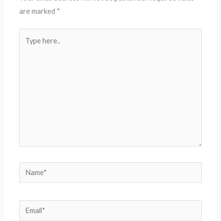
are marked
*
Type
here..
Name*
Email*