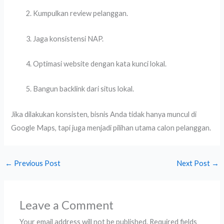
Kumpulkan review pelanggan.
Jaga konsistensi NAP.
Optimasi website dengan kata kunci lokal.
Bangun backlink dari situs lokal.
Jika dilakukan konsisten, bisnis Anda tidak hanya muncul di
Google Maps, tapi juga menjadi pilihan utama calon pelanggan.
←
Previous Post
Next Post
→
Leave a Comment
Your email address will not be published.
Required fields