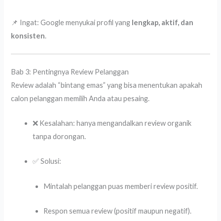
📌 Ingat: Google menyukai profil yang
lengkap, aktif, dan
konsisten
.
Bab 3: Pentingnya Review Pelanggan
Review adalah “bintang emas” yang bisa menentukan apakah
calon pelanggan memilih Anda atau pesaing.
❌ Kesalahan: hanya mengandalkan review organik
tanpa dorongan.
✅ Solusi:
Mintalah pelanggan puas memberi review positif.
Respon semua review (positif maupun negatif).