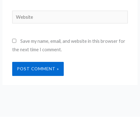
Website
Save my name, email, and website in this browser for
the next time I comment.