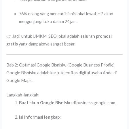
76% orang yang mencari bisnis lokal lewat HP akan
mengunjungi toko dalam 24 jam.
👉 Jadi, untuk UMKM, SEO lokal adalah
saluran promosi
gratis
yang dampaknya sangat besar.
Bab 2: Optimasi Google Bisnisku (Google Business Profile)
Google Bisnisku adalah kartu identitas digital usaha Anda di
Google Maps.
Langkah-langkah:
Buat akun Google Bisnisku
di business.google.com.
Isi informasi lengkap
: